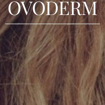
OVODERM