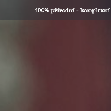
100% přírodní - komplexní