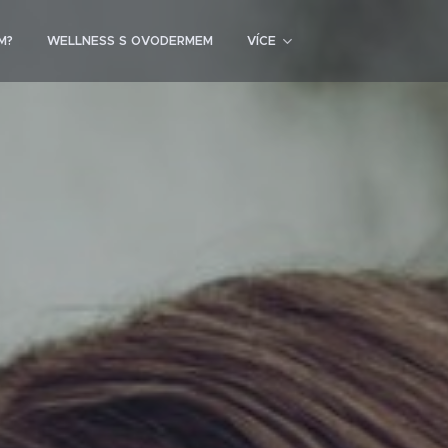
M?
WELLNESS S OVODERMEM
VÍCE